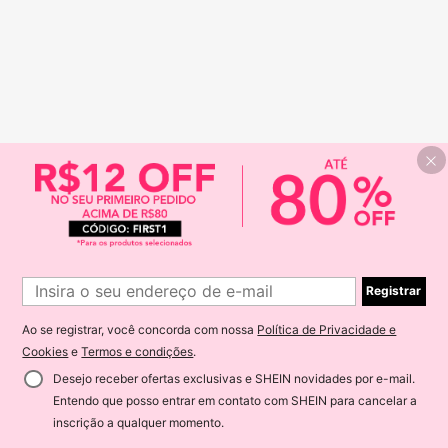
Registrar
Ao se registrar, você concorda com nossa
Política de Privacidade e
Cookies
e
Termos e condições
.
Desejo receber ofertas exclusivas e SHEIN novidades por e-mail.
Entendo que posso entrar em contato com SHEIN para cancelar a
inscrição a qualquer momento.