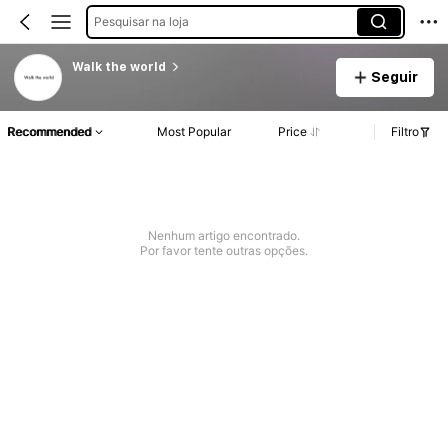
Pesquisar na loja
Walk the world
Seguir
Recommended
Most Popular
Price
Filtro
Nenhum artigo encontrado.
Por favor tente outras opções.