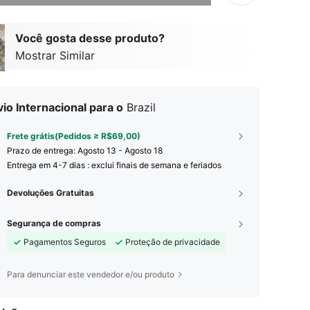
Você gosta desse produto?
Mostrar Similar
io Internacional para o
Brazil
Frete grátis(Pedidos ≥ R$69,00)
Prazo de entrega:
Agosto 13 - Agosto 18
Entrega em 4-7 dias : exclui finais de semana e feriados
Devoluções Gratuitas
Segurança de compras
Pagamentos Seguros
Proteção de privacidade
Para denunciar este vendedor e/ou produto